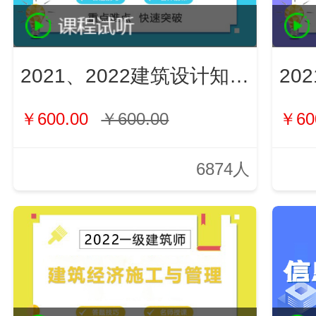
2021、2022建筑设计知识（新）
￥600.00
￥600.00
￥60
6874人