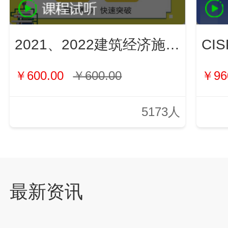
2021、2022建筑经济施工与管理（新）
￥600.00
￥600.00
￥96
5173人
最新资讯