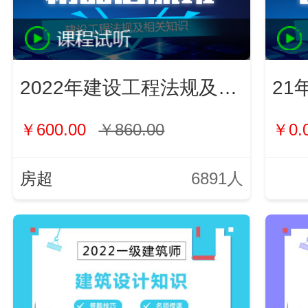
2022年建设工程法规及相关知识
21
￥600.00
￥860.00
￥0.
房超
6891人