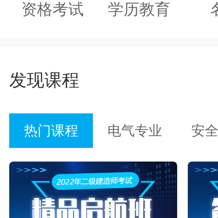
资格考试
学历教育
发现课程
热门课程
电气专业
安