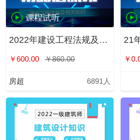
2022年建设工程法规及相关知识
21
￥600.00
￥860.00
￥0.
房超
6891人