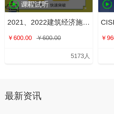
2021、2022建筑经济施工与管理（新）
￥600.00
￥600.00
￥96
5173人
最新资讯