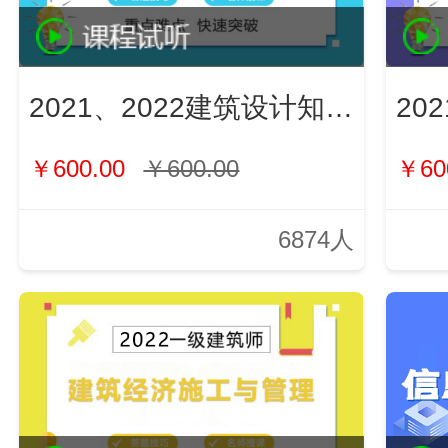
2021、2022建筑设计知识（新）
￥600.00
￥600.00
￥60
6874人