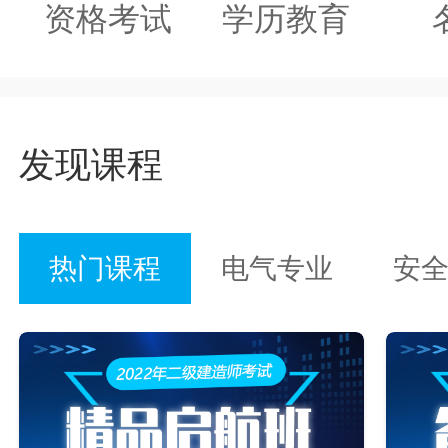
资格考试
学历教育
发现课程
热门课程
电气专业
安