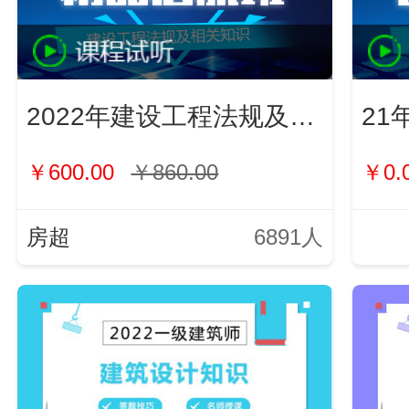
2022年建设工程法规及相关知识
21
￥600.00
￥860.00
￥0.
房超
6891人