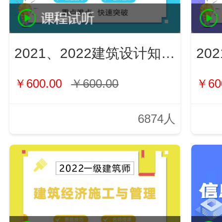
2021、2022建筑设计知识（新）
￥600.00
￥600.00
￥60
6874人