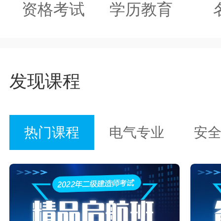
资格考试
学历教育
发现课程
热门课程
电气专业
安