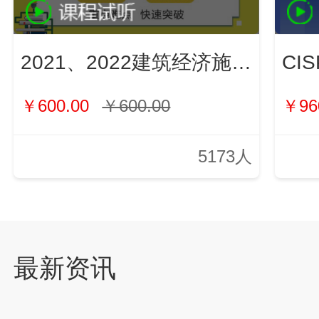
2021、2022建筑经济施工与管理（新）
￥600.00
￥600.00
￥96
5173人
最新资讯