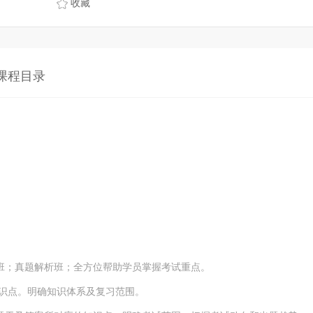
收藏
课程目录
；真题解析班；全方位帮助学员掌握考试重点。
识点。明确知识体系及复习范围。