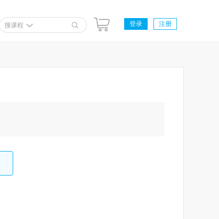
登录
注册
搜课程