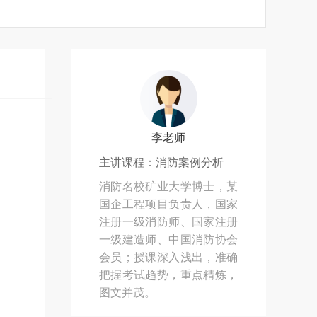
李老师
主讲课程：消防案例分析
消防名校矿业大学博士，某
国企工程项目负责人，国家
注册一级消防师、国家注册
一级建造师、中国消防协会
会员；授课深入浅出，准确
把握考试趋势，重点精炼，
图文并茂。