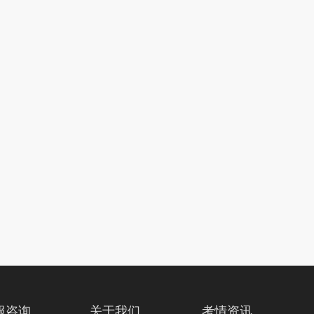
服咨询
关于我们
考情资讯