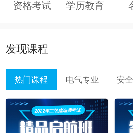
资格考试
学历教育
发现课程
热门课程
电气专业
安