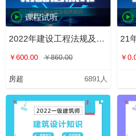
2022年建设工程法规及相关知识
21
￥600.00
￥860.00
￥0.
房超
6891人