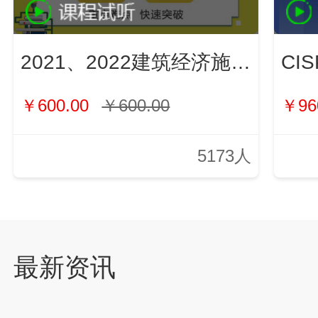
2021、2022建筑经济施工与管理（新）
￥600.00
￥600.00
￥96
5173人
最新资讯