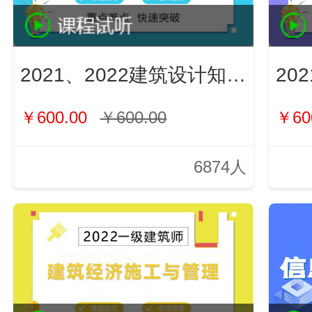
2021、2022建筑设计知识（新）
￥600.00
￥600.00
￥60
6874人