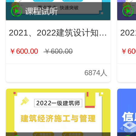
2021、2022建筑设计知识（新）
￥600.00
￥600.00
￥60
6874人