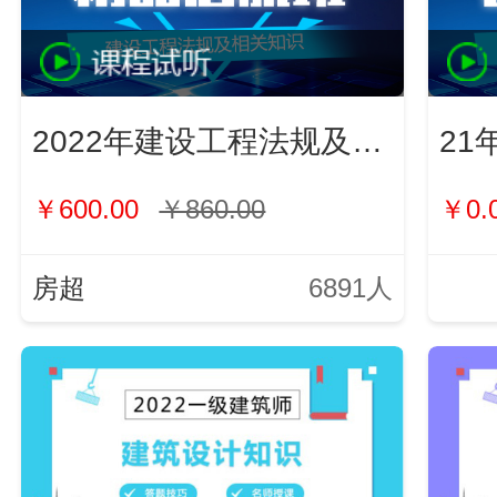
2022年建设工程法规及相关知识
21
￥600.00
￥860.00
￥0.
房超
6891人