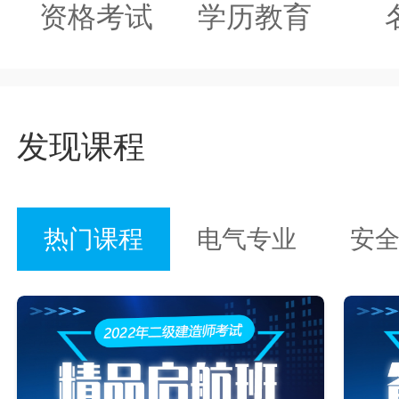
资格考试
学历教育
发现课程
热门课程
电气专业
安