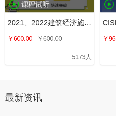
2021、2022建筑经济施工与管理（新）
￥600.00
￥600.00
￥96
5173人
最新资讯