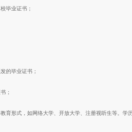
高校毕业证书；
颁发的毕业证书；
证书；
等教育形式，如网络大学、开放大学、注册视听生等。学