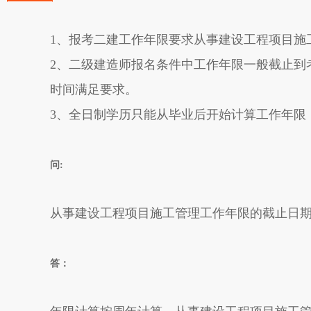
1、报考二建工作年限要求从事建设工程项目施
2、二级建造师报名条件中工作年限一般截止到
时间满足要求。
3、全日制学历只能从毕业后开始计算工作年限
问:
从事建设工程项目施工管理工作年限的截止日
答：