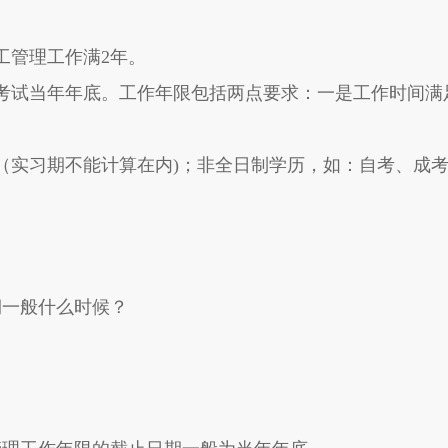
工管理工作满2年。
考试当年年底。工作年限包括两点要求：一是工作时间满
（实习期不能计算在内)；非全日制学历，如：自考、成
期一般什么时候？