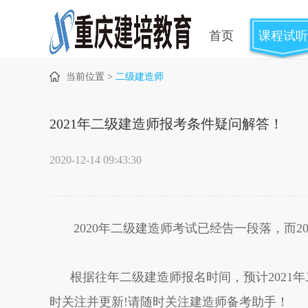
首页
课程试听
当前位置 >
二级建造师
2021年二级建造师报考条件疑问解答！
2020-12-14 09:43:30
2020年二级建造师考试已经告一段落，而2
根据往年二级建造师报名时间，预计2021年
时关注并更新!请随时关注建造师备考助手！