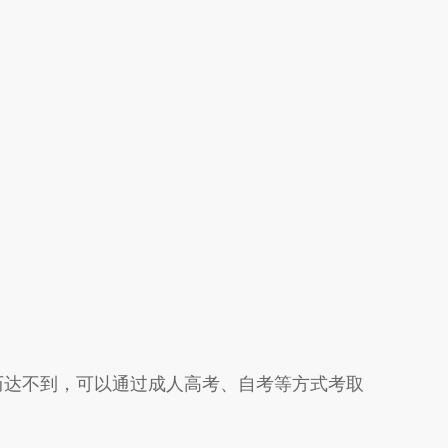
历达不到，可以通过成人高考、自考等方式考取