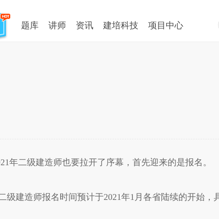
题库
讲师
资讯
建培科技
项目中心
021年二级建造师也要拉开了序幕，首先迎来的是报名。
二级建造师报名时间预计于2021年1月各省陆续的开始