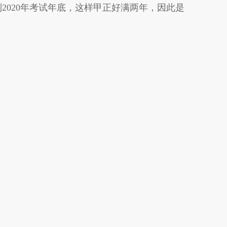
到2020年考试年底，这样甲正好满两年，因此是