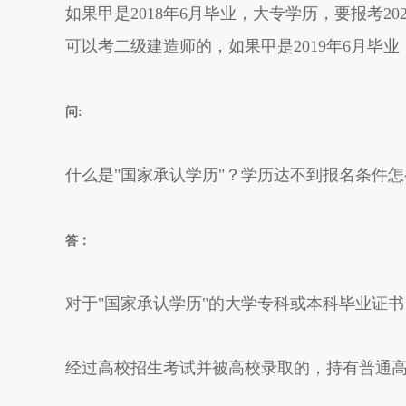
如果甲是2018年6月毕业，大专学历，要报考2
可以考二级建造师的，如果甲是2019年6月毕
问:
什么是"国家承认学历"？学历达不到报名条件
答：
对于"国家承认学历"的大学专科或本科毕业证
经过高校招生考试并被高校录取的，持有普通