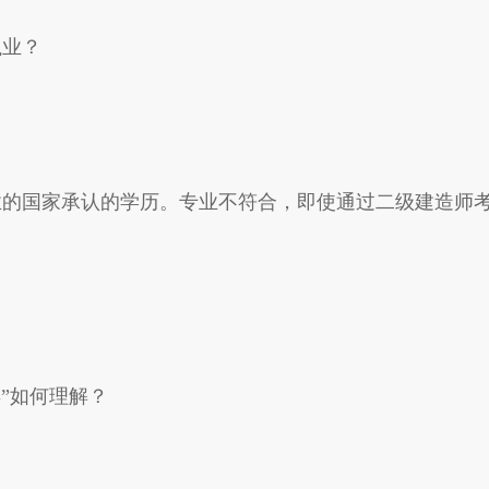
执业？
业的国家承认的学历。专业不符合，即使通过二级建造师
”如何理解？