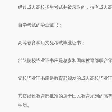
经过成人高校招生考试并被录取的，持有成人
自学考试的毕业证书；
高等教育学历文凭考试毕业证书；
部队院校毕业证书应是总参和国家教育部联合
党校毕业证书应是教育部颁发的成人高校毕业
其它经过教育部批准的属于国民教育系列的高
学历。