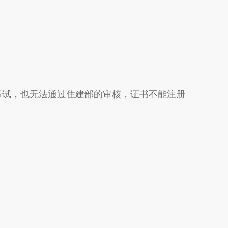
考试，也无法通过住建部的审核，证书不能注册