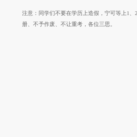
注意：同学们不要在学历上造假，宁可等上1、
册、不予作废、不让重考，各位三思。