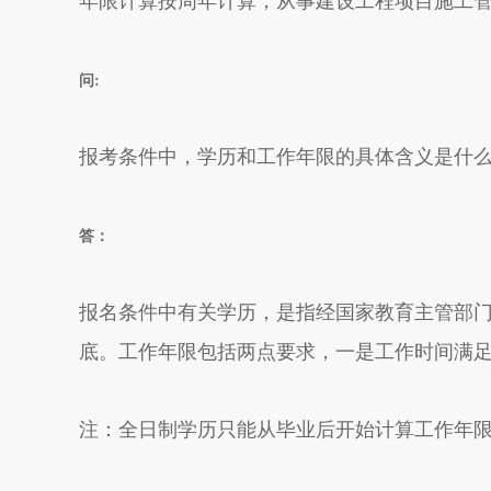
年限计算按周年计算，从事建设工程项目施工
问:
报考条件中，学历和工作年限的具体含义是什么
答：
报名条件中有关学历，是指经国家教育主管部
底。工作年限包括两点要求，一是工作时间满
注：全日制学历只能从毕业后开始计算工作年