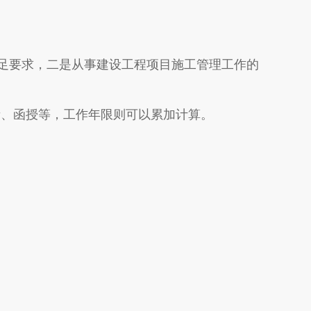
足要求，二是从事建设工程项目施工管理工作的
考、函授等，工作年限则可以累加计算。