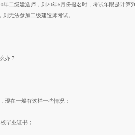
020年二级建造师，则20年6月份报名时，考试年限是计算
业，则无法参加二级建造师考试。
怎么办？
书，现在一般有这样一些情况：
高校毕业证书；