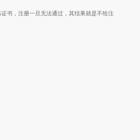
格证书，注册一旦无法通过，其结果就是不给注