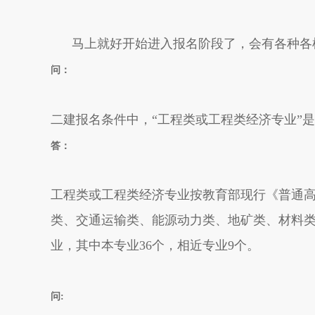
马上就好开始进入报名阶段了，会有各种各样
问：
二建报名条件中，“工程类或工程类经济专业”
答：
工程类或工程类经济专业按教育部现行《普通高
类、交通运输类、能源动力类、地矿类、材料类
业，其中本专业36个，相近专业9个。
问: