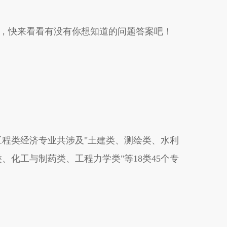
，快来看看有没有你想知道的问题答案吧！
程类经济专业共涉及"土建类、测绘类、水利
化工与制药类、工程力学类"等18类45个专