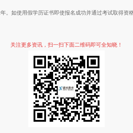
2年。如使用假学历证书即使报名成功并通过考试取得资
关注更多资讯，扫一扫下面二维码即可全知晓！