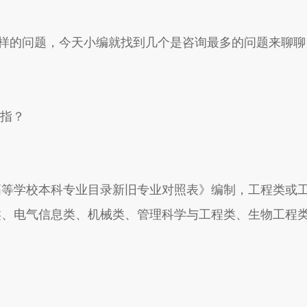
的问题，今天小编就找到几个是咨询最多的问题来聊聊
是指？
等学校本科专业目录新旧专业对照表》编制，工程类或工
、电气信息类、机械类、管理科学与工程类、生物工程类、