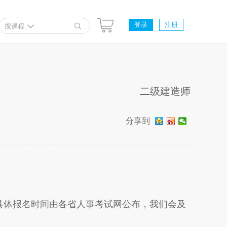
登录
注册
搜课程
二级建造师
分享到
，具体报名时间由各省人事考试网公布，我们会及