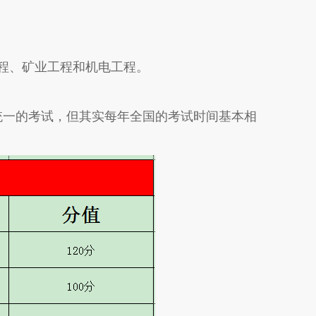
程、矿业工程和机电工程。
一的考试，但其实每年全国的考试时间基本相