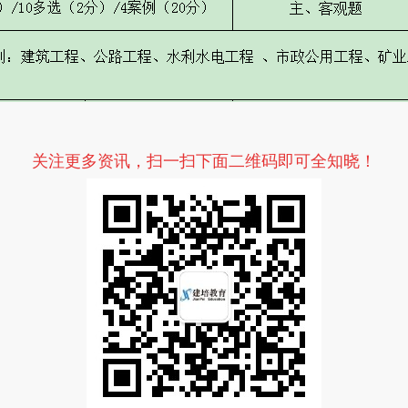
关注更多资讯，扫一扫下面二维码即可全知晓！