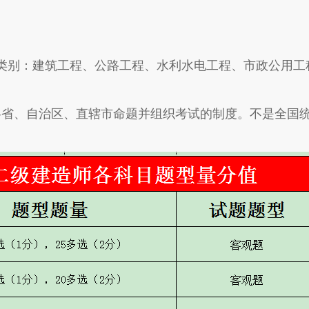
别：建筑工程、公路工程、水利水电工程、市政公用工
、自治区、直辖市命题并组织考试的制度。不是全国统