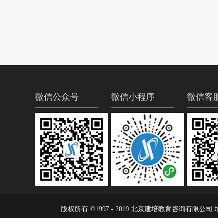
微信公众号
微信小程序
微信客
版权所有 ©1997 - 2019 北京建培教育咨询有限公司 增