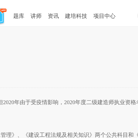
题库
讲师
资讯
建培科技
项目中心
0年由于受疫情影响，2020年度二级建造师执业资格考试(统
管理》、《建设工程法规及相关知识》两个公共科目和《