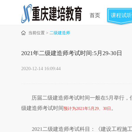
首页
课程试听
当前位置 >
二级建造师
2021年二级建造师考试时间:5月29-30日
2020-12-14 16:09:44
历届二级建造师考试时间一般在5月举行，但202
级建造师考试时间
。
预计为2021年5月29、30日
2021二级建造师考试科目：《建设工程施工