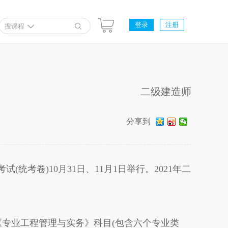
登录
注册
搜课程
二级建造师
分享到
考卷)10月31日、11月1日举行。2021年二
专业工程管理与实务》科目(包含六个专业类