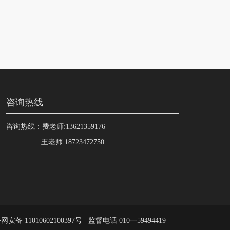
咨询热线
咨询热线：费老师:13621359176
王老师:18723472750
网安备 11010602100397号
监督电话 010一59494419