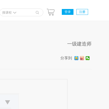
登录
注册
搜课程
一级建造师
分享到