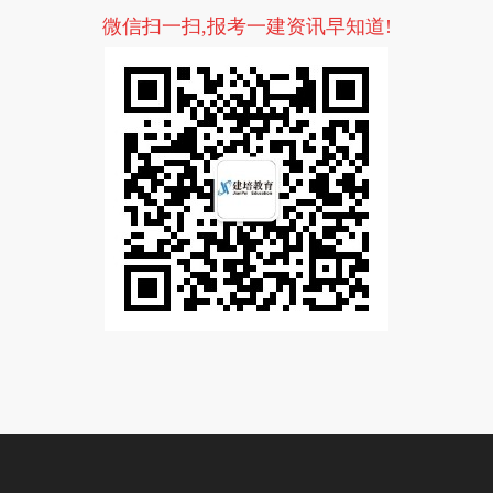
微信扫一扫,报考一建资讯早知道!