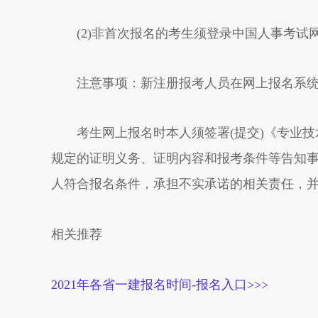
(2)非首次报名的考生须登录中国人事考试
注意事项：新注册报考人员在网上报名系统注
考生网上报名时本人须签署(提交)《专业技
规定的证明义务、证明内容和报考条件等告知事
人符合报名条件，承担不实承诺的相关责任，
相关推荐
2021年各省一建报名时间-报名入口>>>