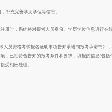
网，补充完善学历学位等信息。
册时，系统将对报考人员身份、学历学位信息进行在线
术人员资格考试报名证明事项告知承诺制报考承诺书》，
项，已经符合告知的报考条件和要求，填报的信息(包括
并接受相应处理。