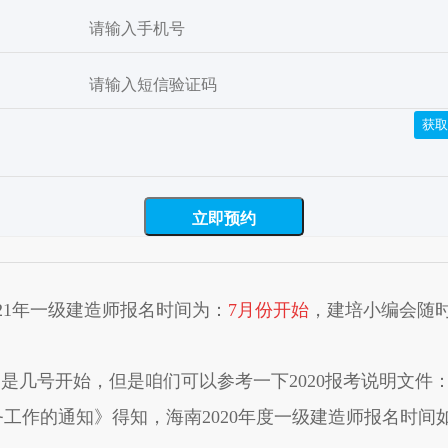
获取
21年一级建造师报名时间为：
7月份开始
，建培小编会随时
是几号开始，但是咱们可以参考一下2020报考说明文件
工作的通知》得知，海南2020年度一级建造师报名时间