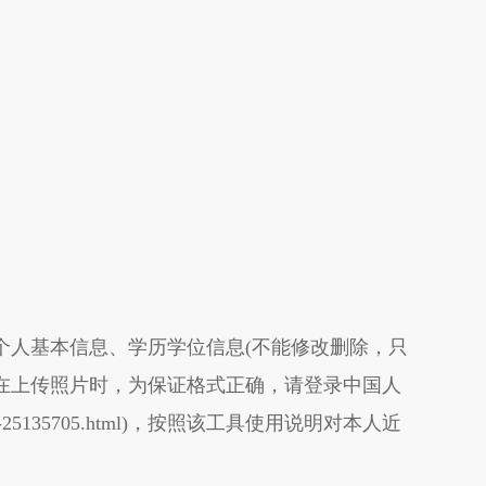
准确填写个人基本信息、学历学位信息(不能修改删除，只
生在上传照片时，为保证格式正确，请登录中国人
858-25135705.html)，按照该工具使用说明对本人近