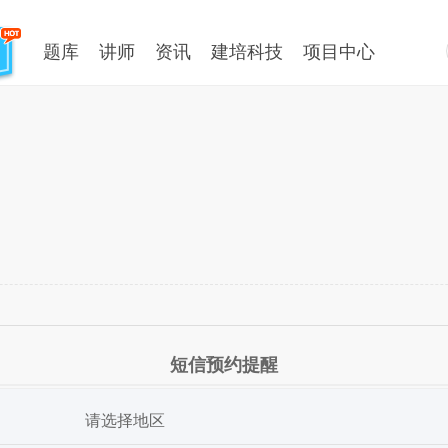
题库
讲师
资讯
建培科技
项目中心
短信预约提醒