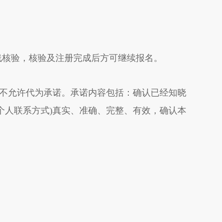
核验，核验及注册完成后方可继续报名。
不允许代为承诺。承诺内容包括：确认已经知晓
个人联系方式)真实、准确、完整、有效，确认本