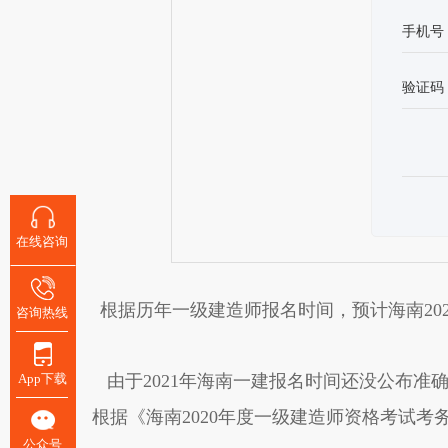
手机号
验证码
在线咨询
根据历年一级建造师报名时间，预计海南20
咨询热线
App下载
由于2021年海南一建报名时间还没公布准确
根据《海南2020年度一级建造师资格考试考务
公众号