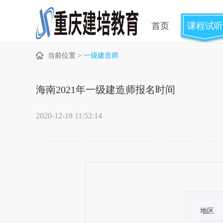
首页
课程试听
当前位置 >
一级建造师
海南2021年一级建造师报名时间
2020-12-18 11:52:14
地区