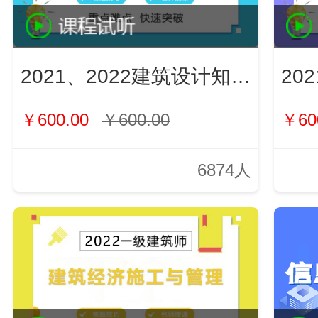
2021、2022建筑设计知识（新）
￥600.00
￥600.00
￥60
6874人