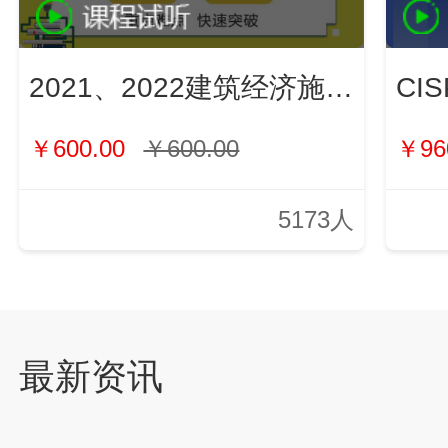
2021、2022建筑经济施工与管理（新）
￥600.00
￥600.00
￥96
5173人
最新资讯