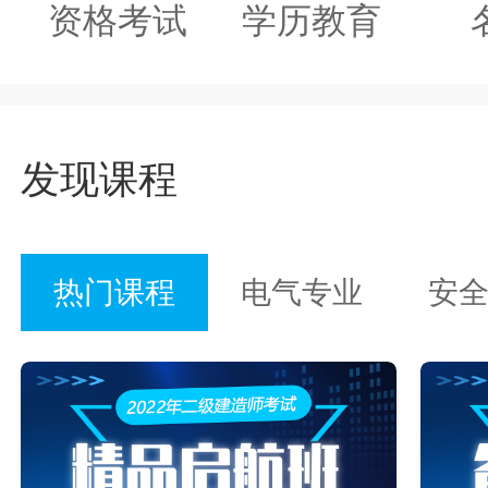
资格考试
学历教育
发现课程
热门课程
电气专业
安