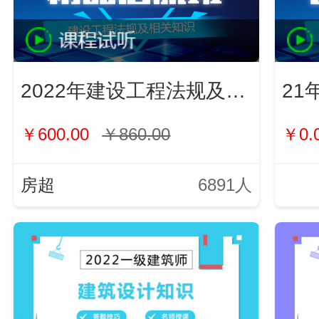
2022年建设工程法规及相关知识
21
￥600.00
￥860.00
￥0.
房超
6891人