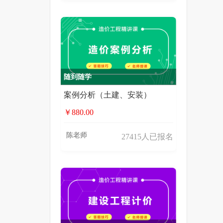
随到随学
案例分析（土建、安装）
￥880.00
陈老师
27415人已报名