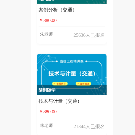
案例分析（交通）
￥880.00
朱老师
25636人已报名
随到随学
技术与计量（交通）
￥880.00
朱老师
21344人已报名