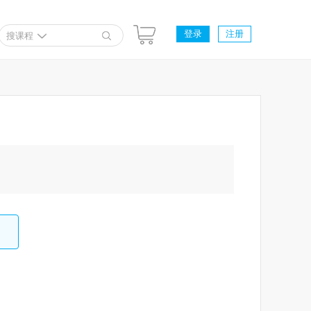
登录
注册
搜课程