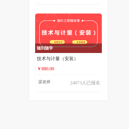
随到随学
技术与计量（安装）
￥880.00
梁老师
24073人已报名