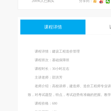
20096人已购买
分享到：
课程详情
课程详情：建设工程造价管理
课程班次：基础保障班
课程时长：30小时左右
主讲老师：邵洪芳
老师介绍：高校讲师，建造师、造价工程师专业讲师
致，对考试题型，特点，考试趋势有准确的把握。教学
课程价格：680