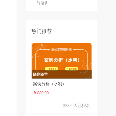
前培训。
热门推荐
随到随学
案例分析（水利）
￥880.00
23850人已报名