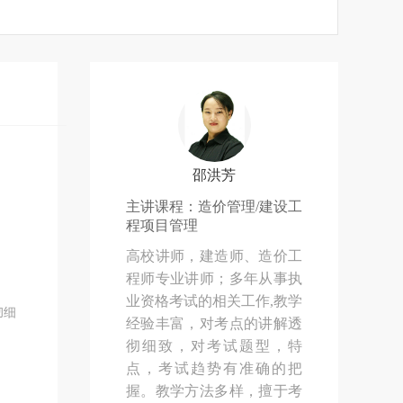
邵洪芳
主讲课程：造价管理/建设工
程项目管理
高校讲师，建造师、造价工
程师专业讲师；多年从事执
业资格考试的相关工作,教学
彻细
经验丰富，对考点的讲解透
彻细致，对考试题型，特
点，考试趋势有准确的把
握。教学方法多样，擅于考