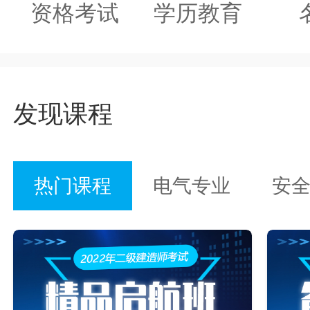
资格考试
学历教育
发现课程
热门课程
电气专业
安