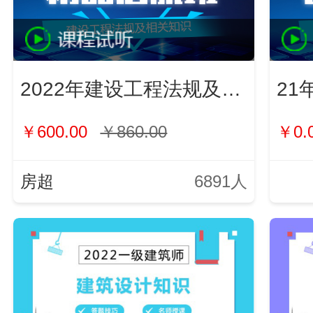
2022年建设工程法规及相关知识
21
￥600.00
￥860.00
￥0.
房超
6891人