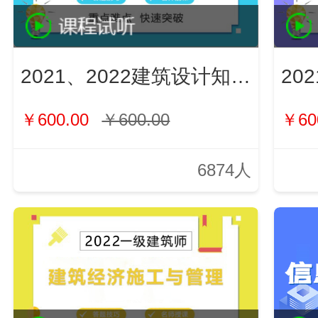
2021、2022建筑设计知识（新）
￥600.00
￥600.00
￥60
6874人