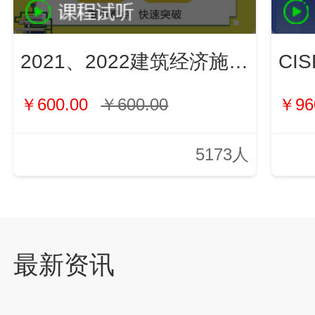
2021、2022建筑经济施工与管理（新）
￥600.00
￥600.00
￥96
5173人
最新资讯