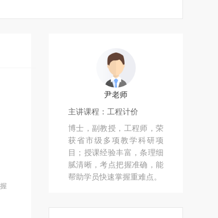
尹老师
主讲课程：工程计价
博士，副教授，工程师，荣
获省市级多项教学科研项
目；授课经验丰富，条理细
腻清晰，考点把握准确，能
帮助学员快速掌握重难点。
握