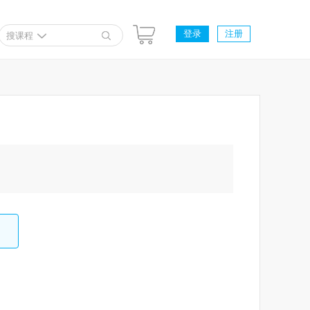
登录
注册
搜课程