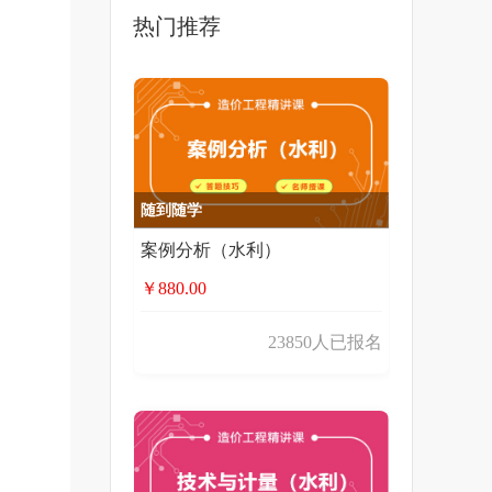
热门推荐
随到随学
案例分析（水利）
￥880.00
23850人已报名