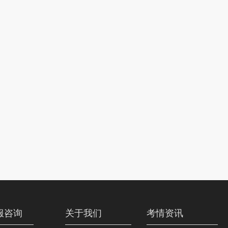
服咨询
关于我们
考情资讯