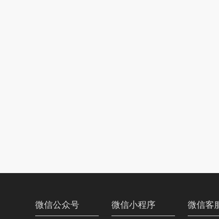
微信公众号
微信小程序
微信客