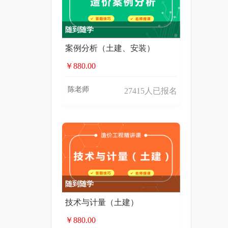
随到随学
案例分析（土建、安装）
￥880.00
陈老师
27415人已报名
随到随学
技术与计量（土建）
￥880.00