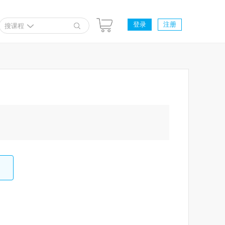
登录
注册
搜课程