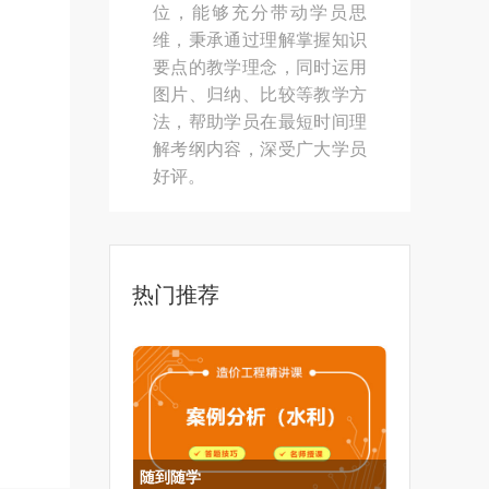
位，能够充分带动学员思
维，秉承通过理解掌握知识
要点的教学理念，同时运用
图片、归纳、比较等教学方
法，帮助学员在最短时间理
解考纲内容，深受广大学员
好评。
热门推荐
随到随学