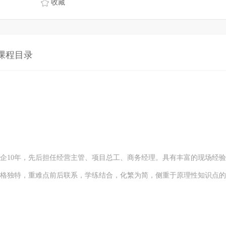
收藏
课程目录
10年，先后担任经营主管、项目总工、商务经理。具有丰富的现场经验
格独特，重难点前后联系，学练结合，化繁为简，侧重于原理性知识点的