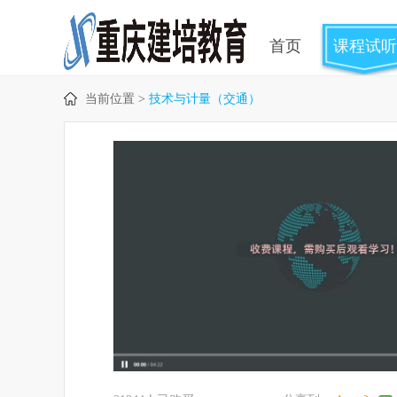
首页
课程试听
当前位置 >
技术与计量（交通）