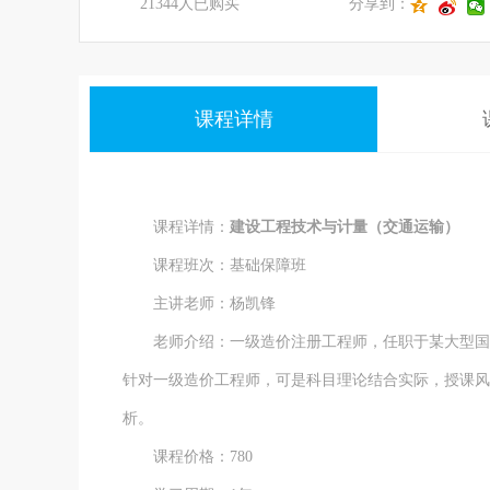
21344人已购买
分享到：
课程详情
课程详情：
建设工程技术与计量（交通运输）
课程班次：基础保障班
主讲老师：杨凯锋
老师介绍：一级造价注册工程师，任职于某大型国企
针对一级造价工程师，可是科目理论结合实际，授课风
析。
课程价格：780