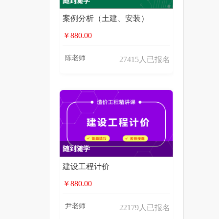
随到随学
案例分析（土建、安装）
￥880.00
陈老师
27415人已报名
随到随学
建设工程计价
￥880.00
尹老师
22179人已报名