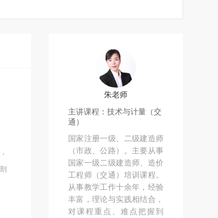
朱老师
主讲课程：技术与计量（交
通）
国家注册一级、二级建造师
（市政、公路）。主要从事
，
国家一级二级建造师、造价
剖
工程师（交通）培训课程。
从事教学工作十余年，经验
丰富，理论与实践相结合，
对课程重点、难点把握到