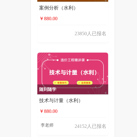
案例分析（水利）
￥880.00
23850人已报名
随到随学
技术与计量（水利）
￥880.00
李老师
24152人已报名